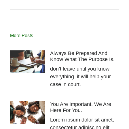
More Posts
Always Be Prepared And
Know What The Purpose Is.
don’t leave until you know
everything. it will help your
case in court.
You Are Important. We Are
Here For You.
Lorem ipsum dolor sit amet,
consectetur adipiscing elit