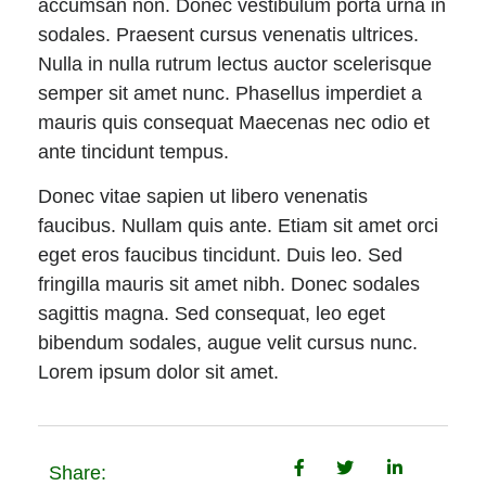
accumsan non. Donec vestibulum porta urna in
sodales. Praesent cursus venenatis ultrices.
Nulla in nulla rutrum lectus auctor scelerisque
semper sit amet nunc. Phasellus imperdiet a
mauris quis consequat Maecenas nec odio et
ante tincidunt tempus.
Donec vitae sapien ut libero venenatis
faucibus. Nullam quis ante. Etiam sit amet orci
eget eros faucibus tincidunt. Duis leo. Sed
fringilla mauris sit amet nibh. Donec sodales
sagittis magna. Sed consequat, leo eget
bibendum sodales, augue velit cursus nunc.
Lorem ipsum dolor sit amet.
Share: