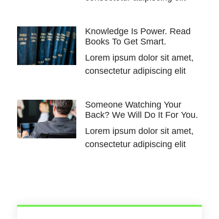
Knowledge Is Power. Read
Books To Get Smart.
Lorem ipsum dolor sit amet,
consectetur adipiscing elit
Someone Watching Your
Back? We Will Do It For You.
Lorem ipsum dolor sit amet,
consectetur adipiscing elit