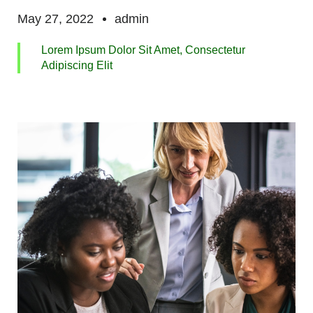
May 27, 2022
admin
Lorem Ipsum Dolor Sit Amet, Consectetur
Adipiscing Elit