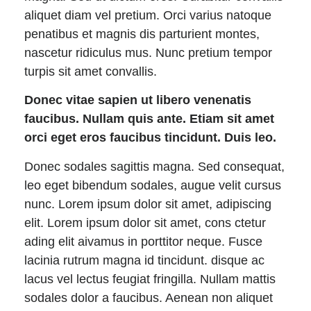
aliquet diam vel pretium. Orci varius natoque
penatibus et magnis dis parturient montes,
nascetur ridiculus mus. Nunc pretium tempor
turpis sit amet convallis.
Donec vitae sapien ut libero venenatis
faucibus. Nullam quis ante. Etiam sit amet
orci eget eros faucibus tincidunt. Duis leo.
Donec sodales sagittis magna. Sed consequat,
leo eget bibendum sodales, augue velit cursus
nunc. Lorem ipsum dolor sit amet, adipiscing
elit. Lorem ipsum dolor sit amet, cons ctetur
ading elit aivamus in porttitor neque. Fusce
lacinia rutrum magna id tincidunt. disque ac
lacus vel lectus feugiat fringilla. Nullam mattis
sodales dolor a faucibus. Aenean non aliquet