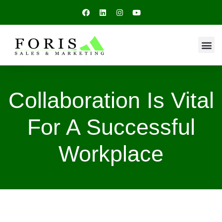
Collaboration Is Vital
For A Successful
Workplace